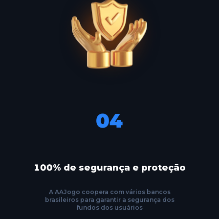
04
100% de segurança e proteção
A AAJogo coopera com vários bancos
brasileiros para garantir a segurança dos
fundos dos usuários