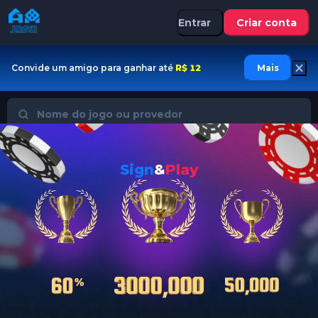
Entrar
Criar conta
Convide um amigo para ganhar até
R$ 12
Mais
Sign
&
Play