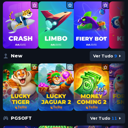
New
Ver Tudo
9
PGSOFT
Ver Tudo
11