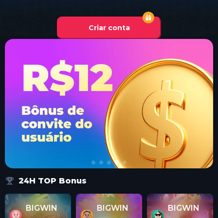
Criar conta
24H TOP Bonus
BIGWIN
BIGWIN
BIGWIN