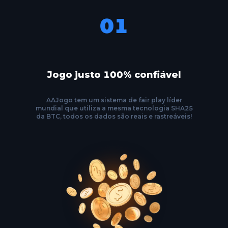
01
Jogo justo 100% confiável
AAJogo tem um sistema de fair play líder
mundial que utiliza a mesma tecnologia SHA25
da BTC, todos os dados são reais e rastreáveis!